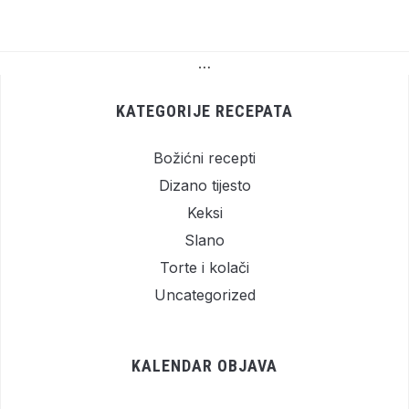
…
KATEGORIJE RECEPATA
Božićni recepti
Dizano tijesto
Keksi
Slano
Torte i kolači
Uncategorized
KALENDAR OBJAVA