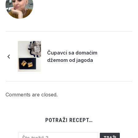
Čupavci sa domaćim
džemom od jagoda
Comments are closed.
POTRAŽI RECEPT…