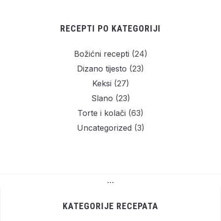
RECEPTI PO KATEGORIJI
Božićni recepti
(24)
Dizano tijesto
(23)
Keksi
(27)
Slano
(23)
Torte i kolači
(63)
Uncategorized
(3)
…
KATEGORIJE RECEPATA