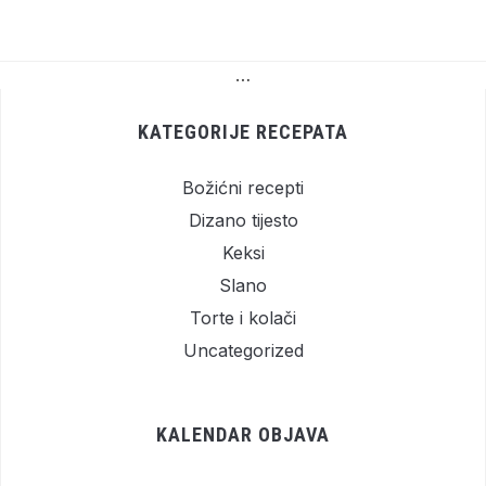
…
KATEGORIJE RECEPATA
Božićni recepti
Dizano tijesto
Keksi
Slano
Torte i kolači
Uncategorized
KALENDAR OBJAVA