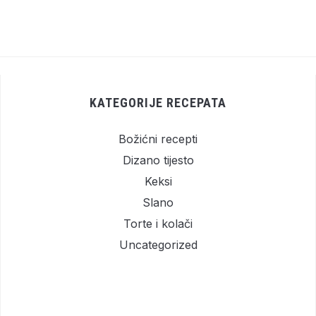
KATEGORIJE RECEPATA
Božićni recepti
Dizano tijesto
Keksi
Slano
Torte i kolači
Uncategorized