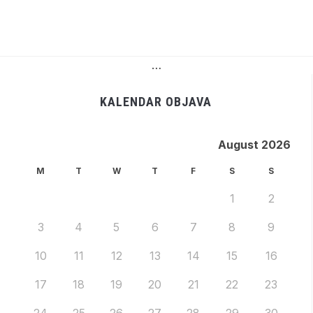
…
KALENDAR OBJAVA
August 2026
M
T
W
T
F
S
S
1
2
3
4
5
6
7
8
9
10
11
12
13
14
15
16
17
18
19
20
21
22
23
24
25
26
27
28
29
30