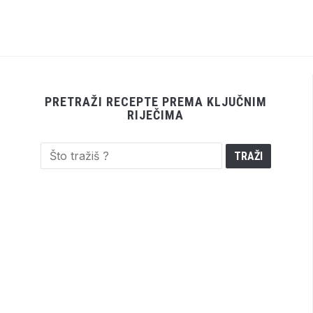
PRETRAŽI RECEPTE PREMA KLJUČNIM
RIJEČIMA