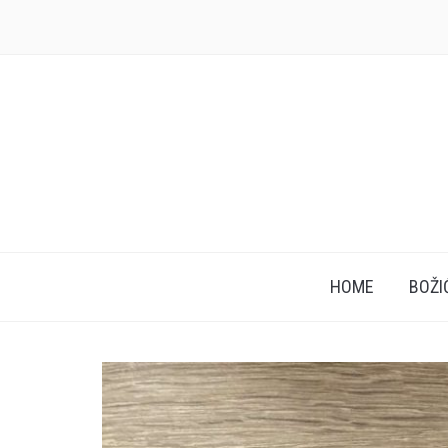
HOME
BOŽI