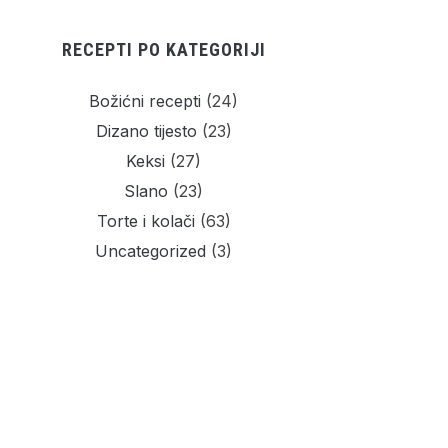
RECEPTI PO KATEGORIJI
Božićni recepti
(24)
Dizano tijesto
(23)
Keksi
(27)
Slano
(23)
Torte i kolači
(63)
Uncategorized
(3)