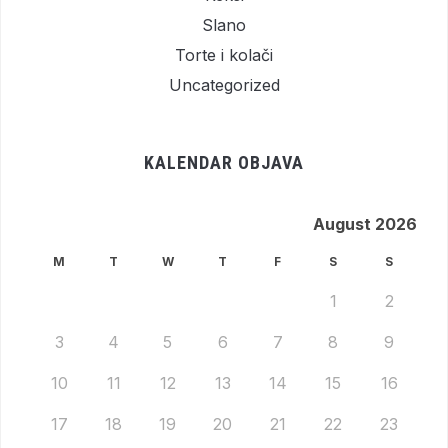
Slano
Torte i kolači
Uncategorized
KALENDAR OBJAVA
August 2026
M
T
W
T
F
S
S
1
2
3
4
5
6
7
8
9
10
11
12
13
14
15
16
17
18
19
20
21
22
23