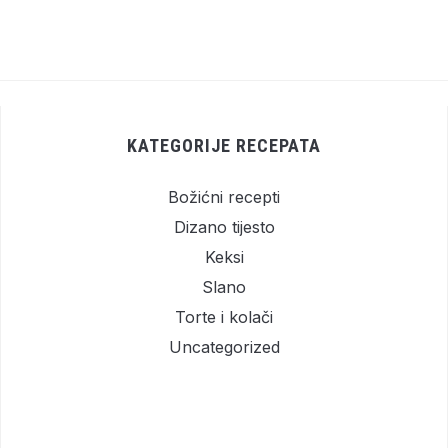
KATEGORIJE RECEPATA
Božićni recepti
Dizano tijesto
Keksi
Slano
Torte i kolači
Uncategorized