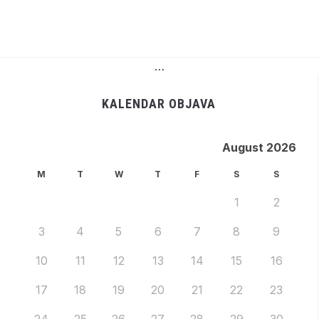
…
KALENDAR OBJAVA
August 2026
M
T
W
T
F
S
S
1
2
3
4
5
6
7
8
9
10
11
12
13
14
15
16
17
18
19
20
21
22
23
24
25
26
27
28
29
30