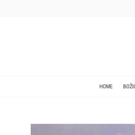
HOME
BOŽI