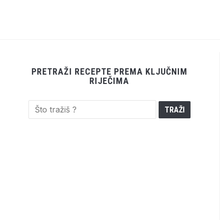
PRETRAŽI RECEPTE PREMA KLJUČNIM
RIJEČIMA