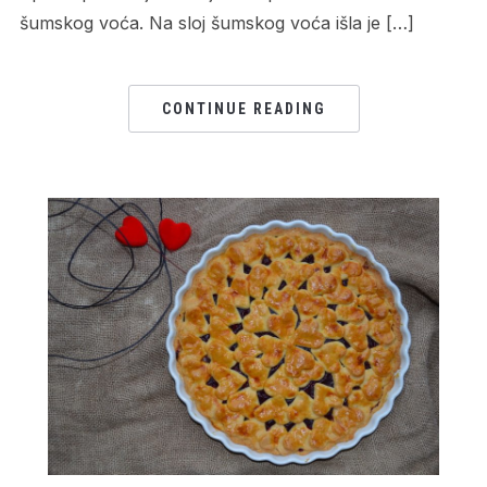
šumskog voća. Na sloj šumskog voća išla je […]
CONTINUE READING