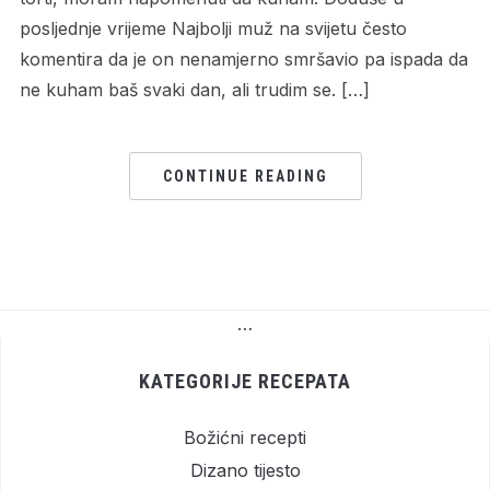
posljednje vrijeme Najbolji muž na svijetu često
komentira da je on nenamjerno smršavio pa ispada da
ne kuham baš svaki dan, ali trudim se. […]
CONTINUE READING
…
KATEGORIJE RECEPATA
Božićni recepti
Dizano tijesto