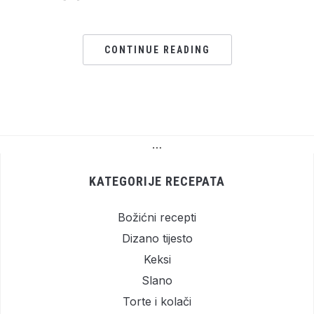
CONTINUE READING
…
KATEGORIJE RECEPATA
Božićni recepti
Dizano tijesto
Keksi
Slano
Torte i kolači