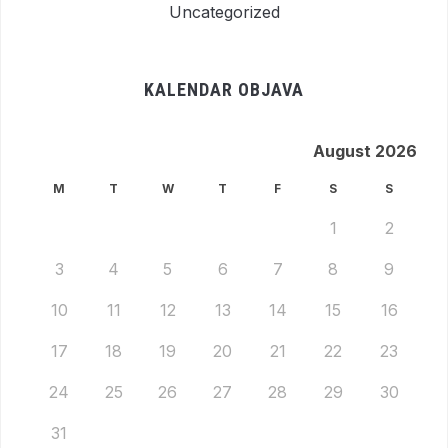
Uncategorized
KALENDAR OBJAVA
August 2026
M
T
W
T
F
S
S
1
2
3
4
5
6
7
8
9
10
11
12
13
14
15
16
17
18
19
20
21
22
23
24
25
26
27
28
29
30
31