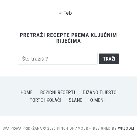
« Feb
PRETRAŽI RECEPTE PREMA KLJUČNIM
RIJEČIMA
HOME
BOŽIĆNI RECEPTI
DIZANO TIJESTO
TORTE I KOLAČI
SLANO
O MENI…
SVA PRAVA PRIDRŽANA © 2025 PINCH OF AMOUR
— DESIGNED BY
WPZOOM