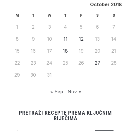
October 2018
M
T
W
T
F
S
S
1
2
3
4
5
6
7
8
9
10
11
12
13
14
15
16
17
18
19
20
21
22
23
24
25
26
27
28
29
30
31
« Sep
Nov »
PRETRAŽI RECEPTE PREMA KLJUČNIM
RIJEČIMA