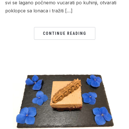
svi se lagano počnemo vucarati po kuhinji, otvarati
poklopce sa lonaca i tražiti […]
CONTINUE READING