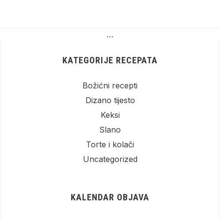
…
KATEGORIJE RECEPATA
Božićni recepti
Dizano tijesto
Keksi
Slano
Torte i kolači
Uncategorized
KALENDAR OBJAVA