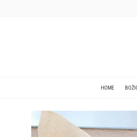
HOME
BOŽI