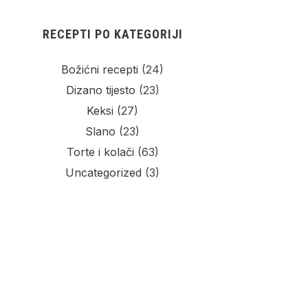
RECEPTI PO KATEGORIJI
Božićni recepti
(24)
Dizano tijesto
(23)
Keksi
(27)
Slano
(23)
Torte i kolači
(63)
Uncategorized
(3)