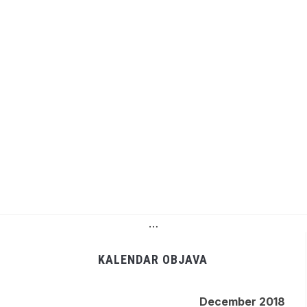
…
KALENDAR OBJAVA
December 2018