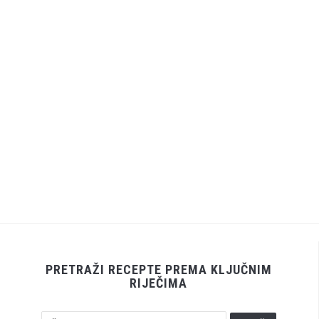
PRETRAŽI RECEPTE PREMA KLJUČNIM
RIJEČIMA