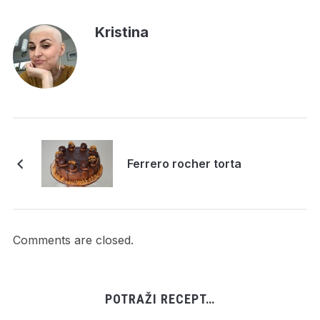
Kristina
Ferrero rocher torta
Comments are closed.
POTRAŽI RECEPT…