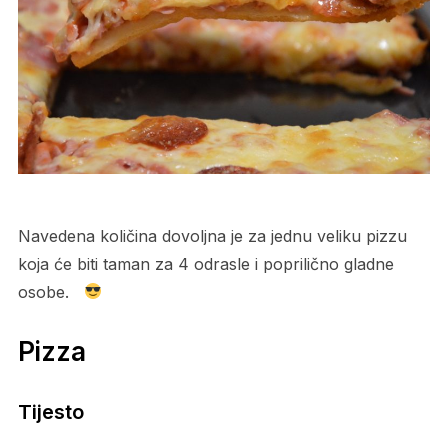
Navedena količina dovoljna je za jednu veliku pizzu
koja će biti taman za 4 odrasle i poprilično gladne
osobe.
Pizza
Tijesto