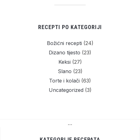
RECEPTI PO KATEGORIJI
Božićni recepti
(24)
Dizano tijesto
(23)
Keksi
(27)
Slano
(23)
Torte i kolači
(63)
Uncategorized
(3)
…
KATEGORIJE RECEPATA