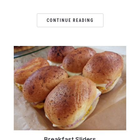
CONTINUE READING
Breakfast Sliders