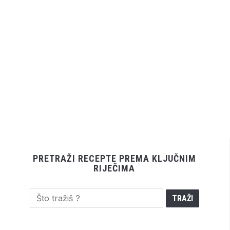
PRETRAŽI RECEPTE PREMA KLJUČNIM
RIJEČIMA