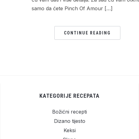
samo da ćete Pinch Of Amour […]
CONTINUE READING
KATEGORIJE RECEPATA
Božićni recepti
Dizano tijesto
Keksi