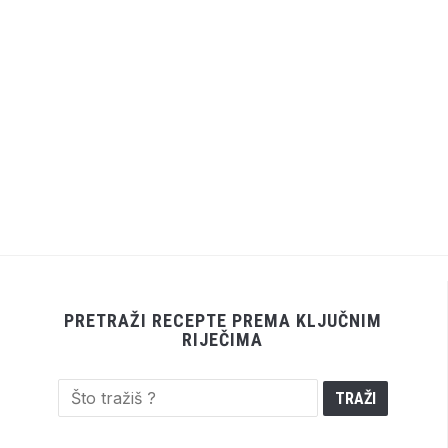
PRETRAŽI RECEPTE PREMA KLJUČNIM
RIJEČIMA