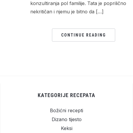
konzultiranja pol familije. Tata je poprilično
nekritičan i njemu je bitno da […]
CONTINUE READING
KATEGORIJE RECEPATA
Božićni recepti
Dizano tijesto
Keksi