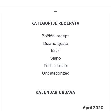
…
KATEGORIJE RECEPATA
Božićni recepti
Dizano tijesto
Keksi
Slano
Torte i kolači
Uncategorized
KALENDAR OBJAVA
April 2020