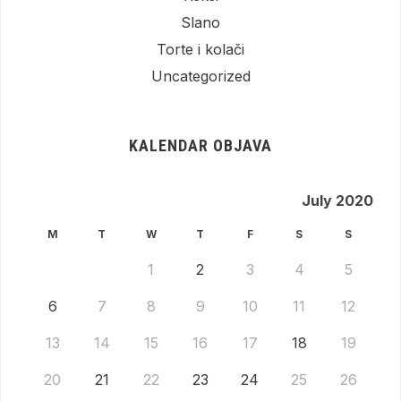
Slano
Torte i kolači
Uncategorized
KALENDAR OBJAVA
July 2020
M
T
W
T
F
S
S
1
2
3
4
5
6
7
8
9
10
11
12
13
14
15
16
17
18
19
20
21
22
23
24
25
26