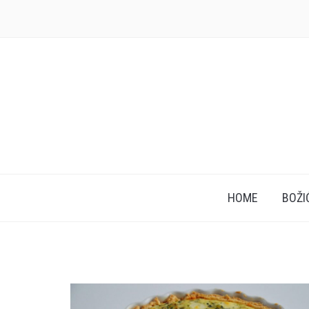
HOME
BOŽI