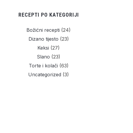
RECEPTI PO KATEGORIJI
Božićni recepti
(24)
Dizano tijesto
(23)
Keksi
(27)
Slano
(23)
Torte i kolači
(63)
Uncategorized
(3)