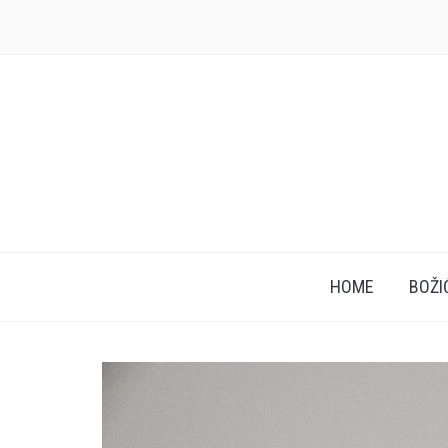
HOME
BOŽI