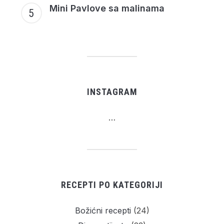
Mini Pavlove sa malinama
INSTAGRAM
…
RECEPTI PO KATEGORIJI
Božićni recepti
(24)