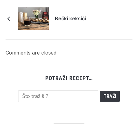
Bečki keksići
Comments are closed.
POTRAŽI RECEPT…