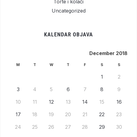
Torte i kolači
Uncategorized
KALENDAR OBJAVA
December 2018
M
T
W
T
F
S
S
1
2
3
4
5
6
7
8
9
10
11
12
13
14
15
16
17
18
19
20
21
22
23
24
25
26
27
28
29
30