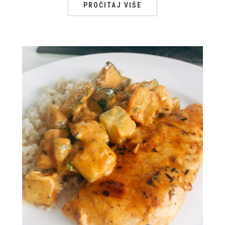
PROČITAJ VIŠE