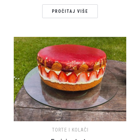
PROČITAJ VIŠE
TORTE I KOLAČI