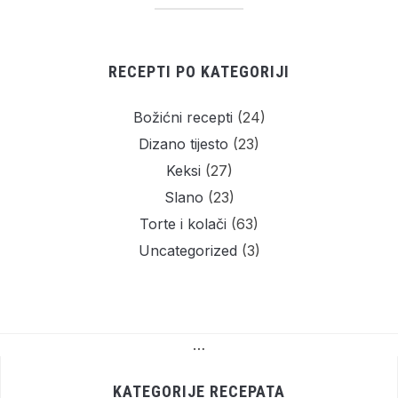
RECEPTI PO KATEGORIJI
Božićni recepti
(24)
Dizano tijesto
(23)
Keksi
(27)
Slano
(23)
Torte i kolači
(63)
Uncategorized
(3)
…
KATEGORIJE RECEPATA